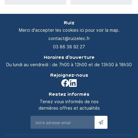
Ruiz
Merci d'accepter les cookies
ici
pour voir la map.
03 86 38 92 27
Horaires d'ouverture
Du lundi au vendredi : de 7h00 à 12h00 et de 13h30 à 18h30
Rejoignez-nous
Restez informés
Tenez vous informés de nos
dernières offres et actualités